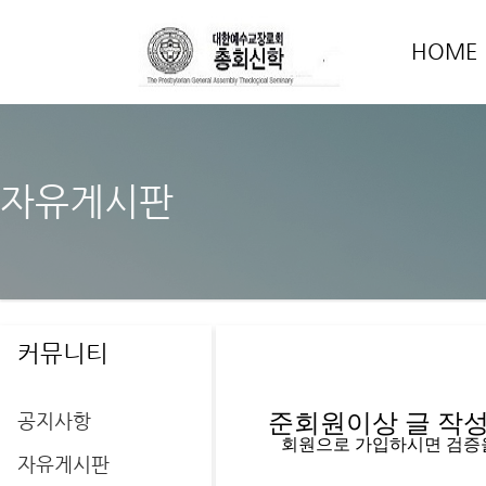
HOME
자유게시판
커뮤니티
공지사항
준회원이상 글 작성을
   회원으로 가입하시면 검증
자유게시판