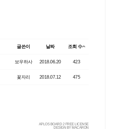
글쓴이
날짜
조회 수
보우하사
2018.06.20
423
꽃자리
2018.07.12
475
APLOS BOARD 2 FREE LICENSE
DESIGN BY MACARON