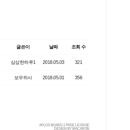
글쓴이
날짜
조회 수
삼삼한하루1
2018.05.03
321
보우하사
2018.05.01
356
APLOS BOARD 2 FREE LICENSE
DESIGN BY MACARON