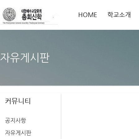
HOME
학교소개
자유게시판
커뮤니티
공지사항
자유게시판