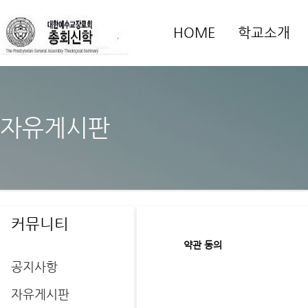
HOME
학교소개
자유게시판
커뮤니티
약관 동의
공지사항
자유게시판