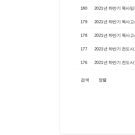
180
2021년 하반기 목사임
179
2021년 하반기 목사고
178
2021년 하반기 목사고
177
2021년 하반기 전도
176
2021년 하반기 전도
검색
정렬