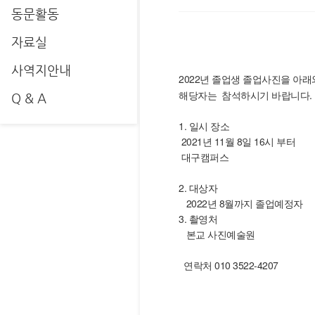
동문활동
자료실
사역지안내
2022년 졸업생 졸업사진을 아래
해당자는 참석하시기 바랍니다.
Q & A
1. 일시 장소
2021년 11월 8일 16시 부터
대구캠퍼스
2. 대상자
2022년 8월까지 졸업예정자
3. 촬영처
본교 사진예술원
연락처 010 3522-4207