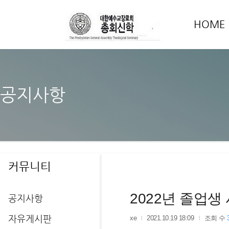
HOME
공지사항
커뮤니티
2022년 졸업생
공지사항
자유게시판
xe
2021.10.19 18:09
조회 수