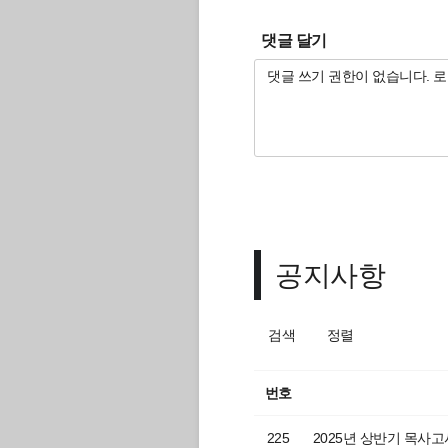
댓글 달기
공지사항
검색
정렬
번호
225
2025년 상반기 목사고