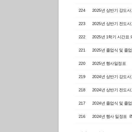
224
2025년 상반기 강도사
223
2025년 상반기 전도
222
2025년 1학기 시간표 
221
2025년 졸업식 및 졸
220
2025년 행사일정표
219
2024년 상반기 강도
218
2024년 상반기 전도
217
2024년 졸업식 및 졸
216
2024년 행사 일정표