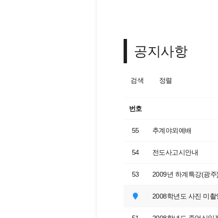
공지사항
검색
정렬
번호
55
추계야외예배
54
전도사고시안내
53
2009년 하계특강(광주
2008학년도 사진 미촬