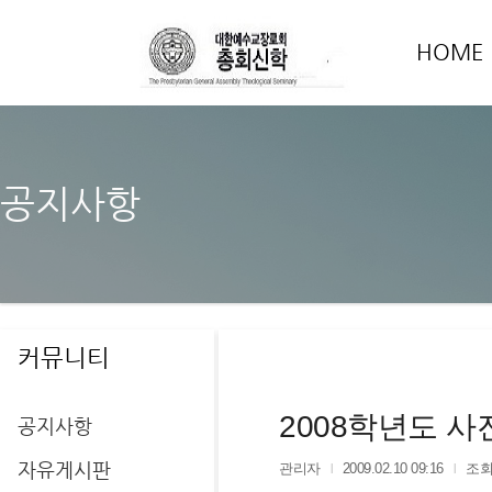
HOME
공지사항
커뮤니티
2008학년도 사
공지사항
자유게시판
관리자
2009.02.10 09:16
조회