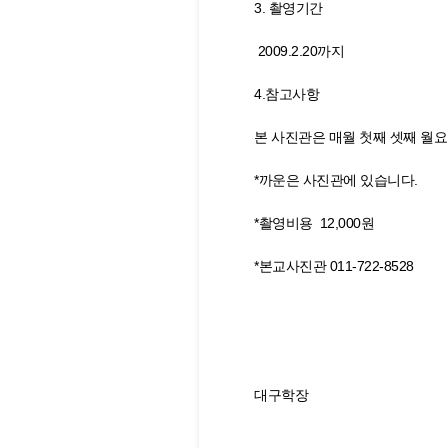
3. 촬영기간
2009.2.20까지
4.참고사항
본 사진관은 매월 첫째 셋째 월요
*까운은 사진관에 있습니다.
*촬영비용 12,000원
*본교사진관 011-722-8528
대구학장