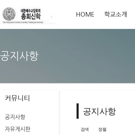
HOME
학교소개
공지사항
커뮤니티
공지사항
공지사항
자유게시판
검색
정렬