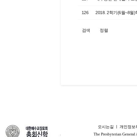
126
2018. 2학기(6월~8월
검색
정렬
오시는길
ㅣ
개인정보
ㅣ
The Presbyterian General