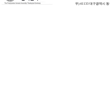
우) 41133 대구광역시 동구 