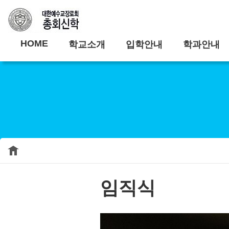
HOME
학교소개
입학안내
학과안내
임직식