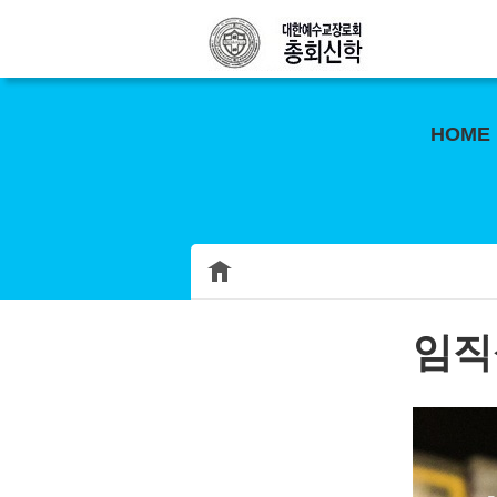
HOME
임직