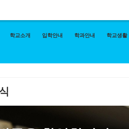
학교소개
입학안내
학과안내
학교생활
식