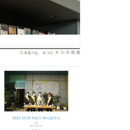
회원가입
로그인
2022 10 29 하반기 목사임직식
xe
2022.10.31