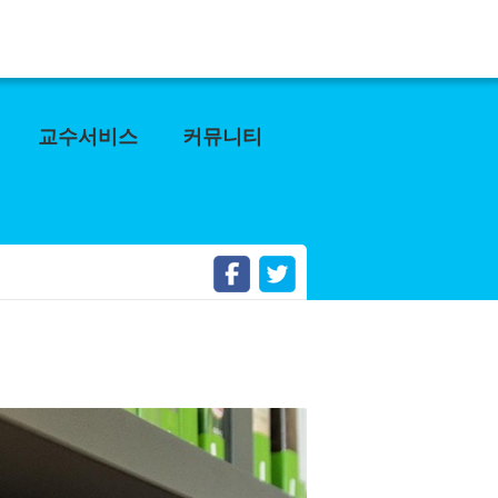
교수서비스
커뮤니티