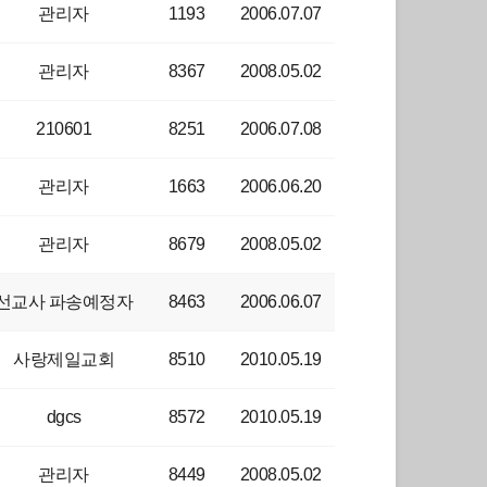
관리자
1193
2006.07.07
관리자
8367
2008.05.02
210601
8251
2006.07.08
관리자
1663
2006.06.20
관리자
8679
2008.05.02
선교사 파송예정자
8463
2006.06.07
사랑제일교회
8510
2010.05.19
dgcs
8572
2010.05.19
관리자
8449
2008.05.02