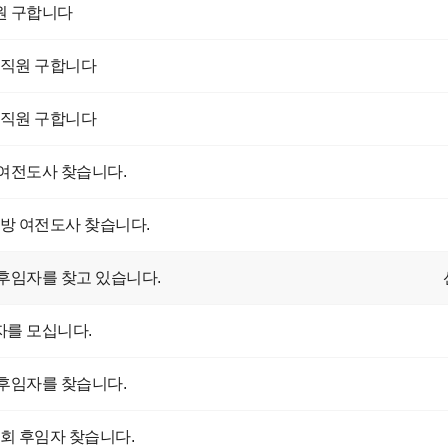
원 구합니다
] 여직원 구합니다
] 여직원 구합니다
여전도사 찾습니다.
] 심방 여전도사 찾습니다.
후임자를 찾고 있습니다.
를 모십니다.
후임자를 찾습니다.
] 교회 후임자 찾습니다.