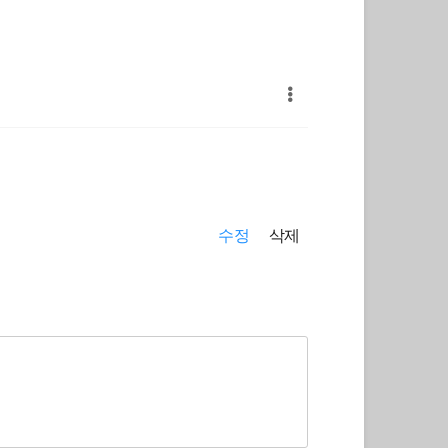
수정
삭제