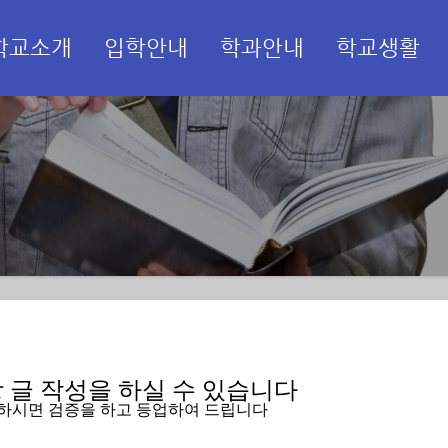
학교소개
입학안내
학과안내
학교생활
메뉴 건너뛰기
글 작성을 하실 수 있습니다   
입하시면 검증을 하고 등업하여 드립니다 