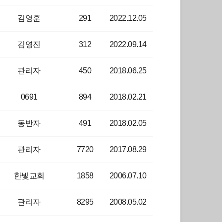
김영훈
291
2022.12.05
김영진
312
2022.09.14
관리자
450
2018.06.25
0691
894
2018.02.21
동반자
491
2018.02.05
관리자
7720
2017.08.29
한빛교회
1858
2006.07.10
관리자
8295
2008.05.02