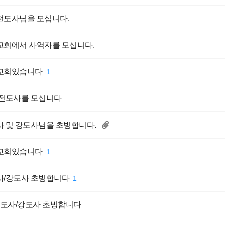
전도사님을 모십니다.
교회에서 사역자를 모십니다.
교회있습니다
1
 전도사를 모십니다
 및 강도사님을 초빙합니다.
교회있습니다
1
사/강도사 초빙합니다
1
] 전도사/강도사 초빙합니다