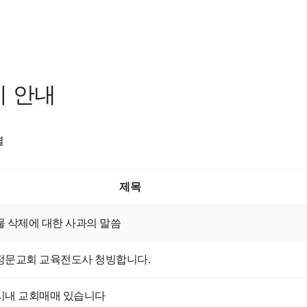
 안내
렬
제목
 삭제에 대한 사과의 말씀
정문교회 교육전도사 청빙합니다.
시내 교회매매 있습니다