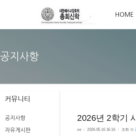
HOME
공지사항
커뮤니티
2026년 2학
공지사항
자유게시판
xe
2026.05.16 16:16
조회 수