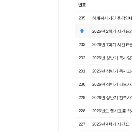
번호
235
하계봉사기간 휴강안
2026년 2학기 시간
233
2026년 1학기 시간
232
2026년 상반기 목사
231
2026년 상반기 목사고
230
2026년 상반기 강도사
229
2026년 상반기 전도
228
2026년도 행사표를
227
2025년 4학기 시간표