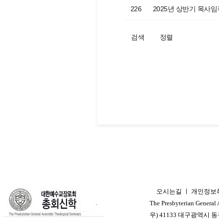
226
2025년 상반기 목사
검색
정렬
오시는길
ㅣ
개인정보
ㅣ
The Presbyterian General
우) 41133 대구광역시 동구 